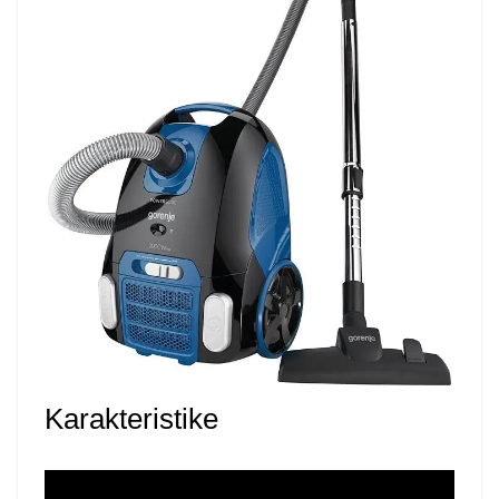
Karakteristike