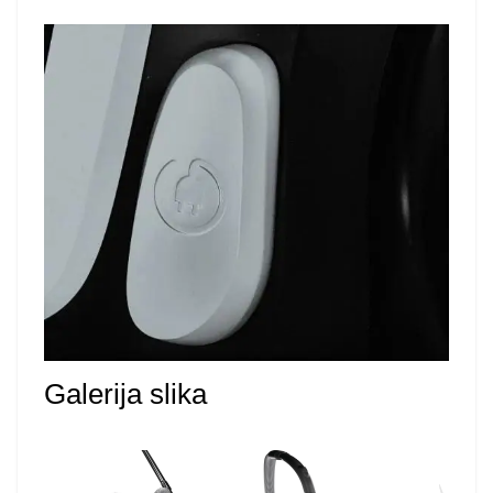
Galerija slika