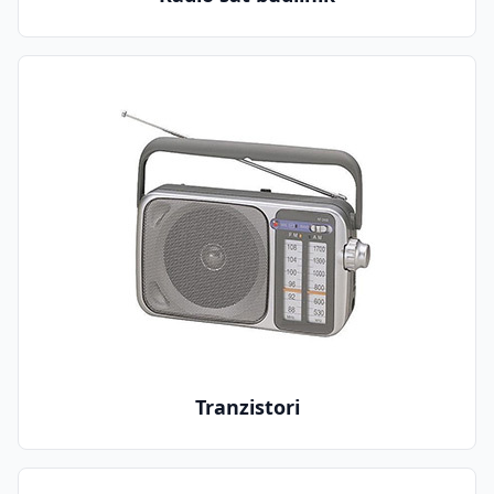
Tranzistori