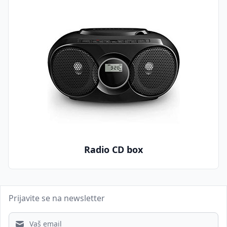
Radio CD box
Prijavite se na newsletter
Email address