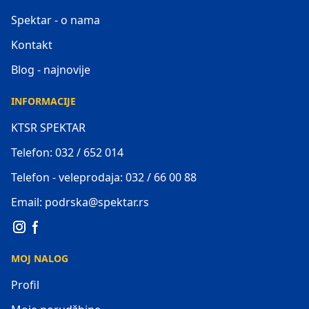
Spektar - o nama
Kontakt
Blog - najnovije
INFORMACIJE
KTSR SPEKTAR
Telefon: 032 / 652 014
Telefon - veleprodaja: 032 / 66 00 88
Email: podrska@spektar.rs
MOJ NALOG
Profil