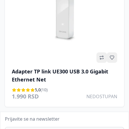
Omilje
Adapter TP link UE300 USB 3.0 Gigabit
Ethernet Net
5,0
(10)
1.990 RSD
NEDOSTUPAN
Prijavite se na newsletter