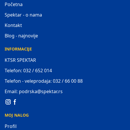
Početna
Spektar - o nama
Kontakt
Blog - najnovije
INFORMACIJE
KTSR SPEKTAR
Telefon: 032 / 652 014
Telefon - veleprodaja: 032 / 66 00 88
Email: podrska@spektar.rs
MOJ NALOG
Profil