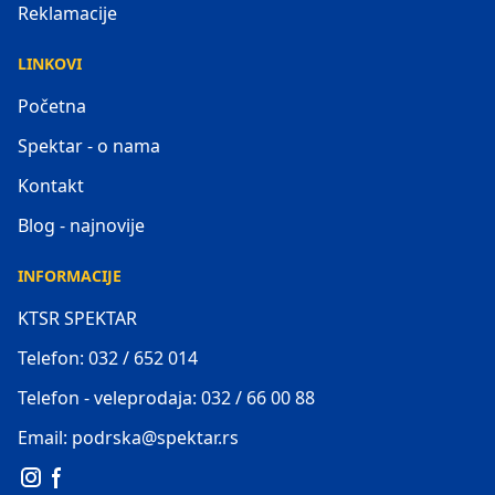
Reklamacije
LINKOVI
Početna
Spektar - o nama
Kontakt
Blog - najnovije
INFORMACIJE
KTSR SPEKTAR
Telefon: 032 / 652 014
Telefon - veleprodaja: 032 / 66 00 88
Email: podrska@spektar.rs