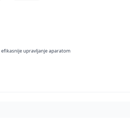
efikasnije upravljanje aparatom