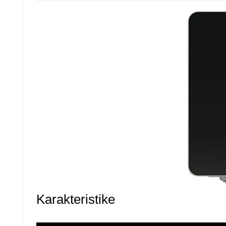
Karakteristike