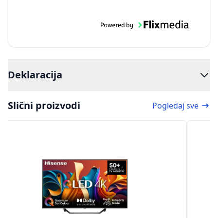
Deklaracija
Slični proizvodi
Pogledaj sve