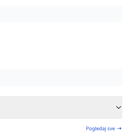
Pogledaj sve