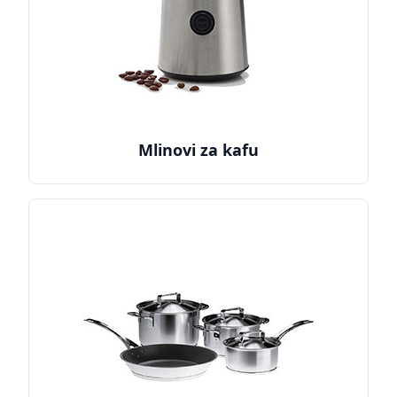
Mlinovi za kafu