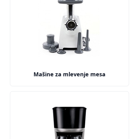
Mašine za mlevenje mesa