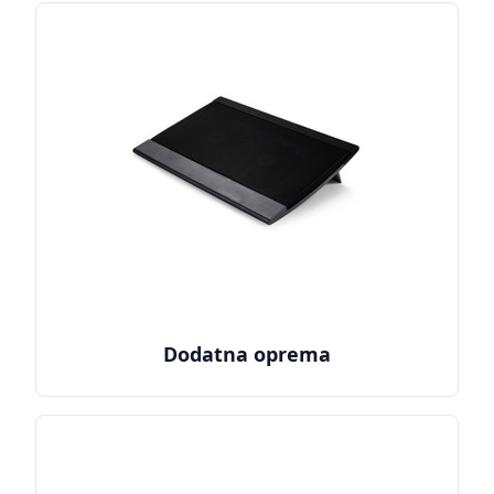
Dodatna oprema