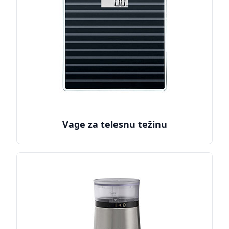
Vage za telesnu težinu