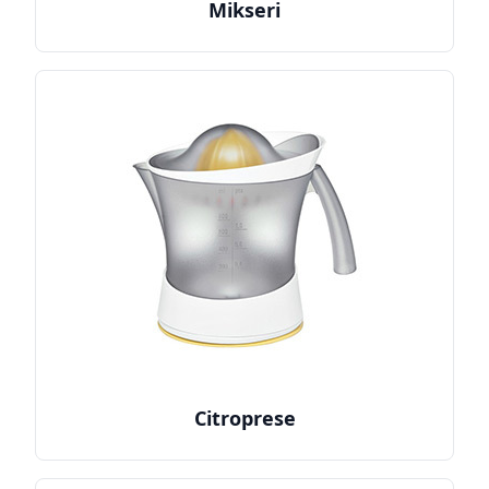
Mikseri
Citroprese