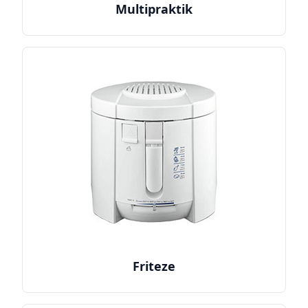
Multipraktik
Friteze