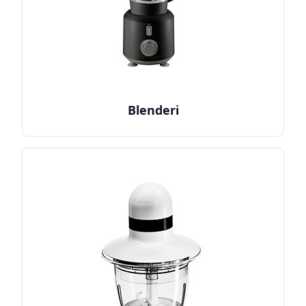
Blenderi