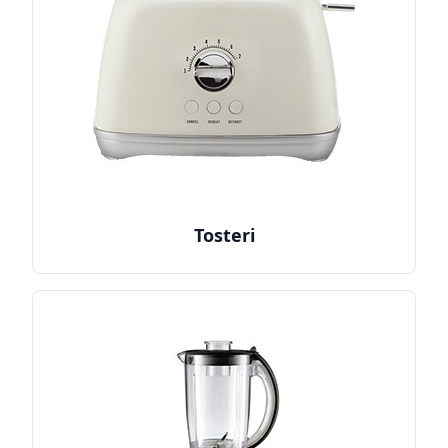
Tosteri