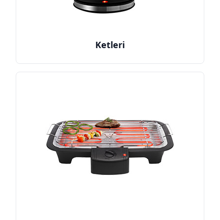
Ketleri