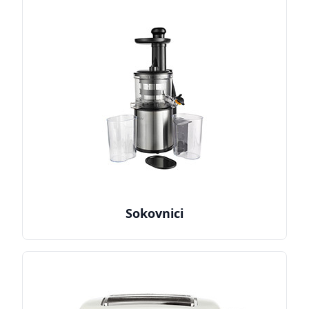
Sokovnici