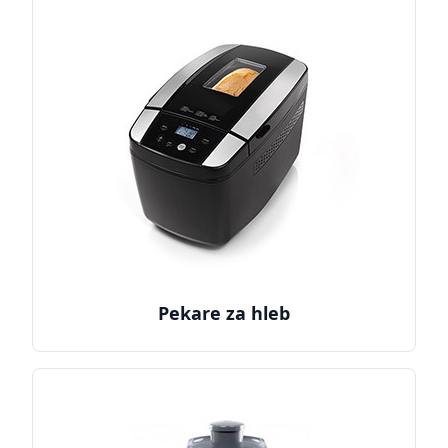
Pekare za hleb