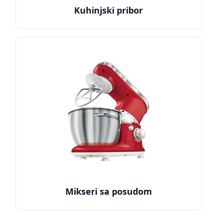
Kuhinjski pribor
Mikseri sa posudom