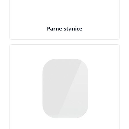
Parne stanice