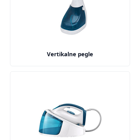
Vertikalne pegle