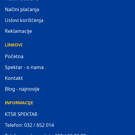
Načini plaćanja
Uslovi korišćenja
Reklamacije
LINKOVI
Početna
Spektar - o nama
Kontakt
Blog - najnovije
INFORMACIJE
KTSR SPEKTAR
Telefon: 032 / 652 014