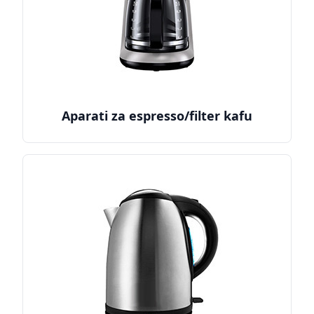
Aparati za espresso/filter kafu