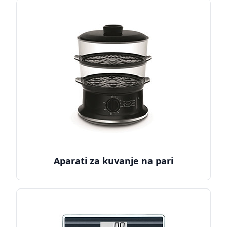
Aparati za kuvanje na pari