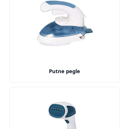
Putne pegle