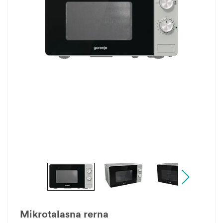
Mikrotalasna rerna