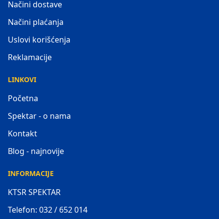
Načini dostave
Načini plaćanja
Uslovi korišćenja
Reklamacije
LINKOVI
Početna
Spektar - o nama
Kontakt
Blog - najnovije
INFORMACIJE
KTSR SPEKTAR
Telefon: 032 / 652 014