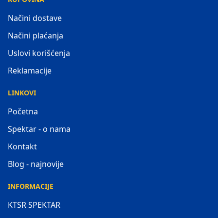
Načini dostave
Načini plaćanja
Uslovi korišćenja
Reklamacije
LINKOVI
Početna
Spektar - o nama
Kontakt
Blog - najnovije
INFORMACIJE
KTSR SPEKTAR