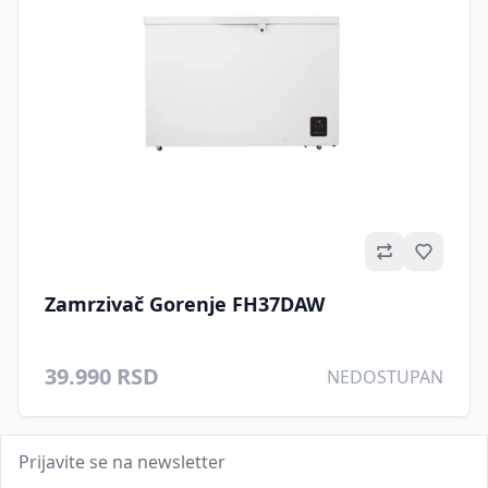
Omilje
Zamrzivač Gorenje FH37DAW
39.990 RSD
NEDOSTUPAN
Prijavite se na newsletter