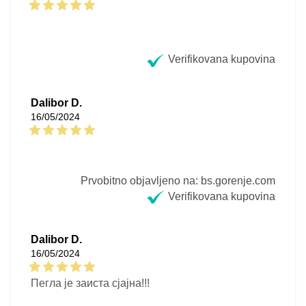
Verifikovana kupovina
Dalibor D.
16/05/2024
Prvobitno objavljeno na: bs.gorenje.com
Verifikovana kupovina
Dalibor D.
16/05/2024
Пегла је заиста сјајна!!!