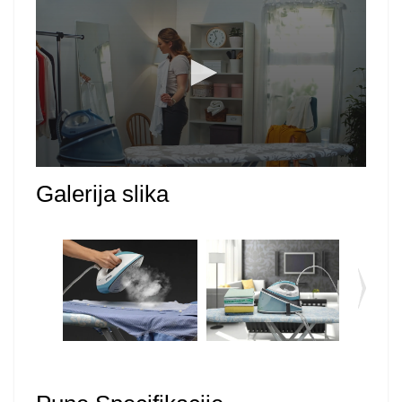
Galerija slika