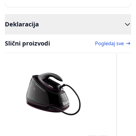
Deklaracija
Slični proizvodi
Pogledaj sve