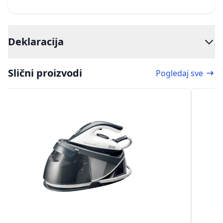
Deklaracija
Slični proizvodi
Pogledaj sve