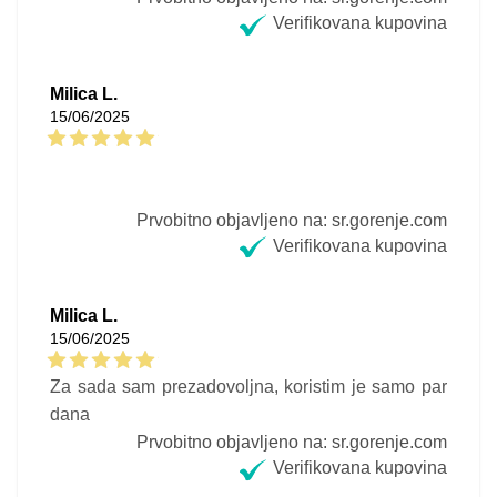
Verifikovana kupovina
Milica L.
15/06/2025
Prvobitno objavljeno na: sr.gorenje.com
Verifikovana kupovina
Milica L.
15/06/2025
Za sada sam prezadovoljna, koristim je samo par
dana
Prvobitno objavljeno na: sr.gorenje.com
Verifikovana kupovina