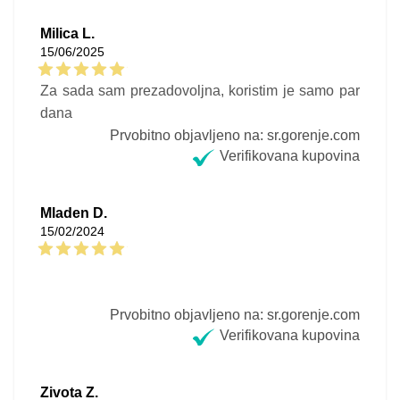
Milica L.
15/06/2025
Za sada sam prezadovoljna, koristim je samo par
dana
Prvobitno objavljeno na: sr.gorenje.com
Verifikovana kupovina
Mladen D.
15/02/2024
Prvobitno objavljeno na: sr.gorenje.com
Verifikovana kupovina
Zivota Z.