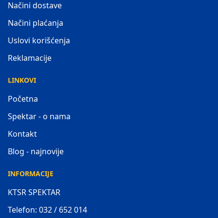
Načini dostave
Načini plaćanja
Uslovi korišćenja
Reklamacije
LINKOVI
Početna
Spektar - o nama
Kontakt
Blog - najnovije
INFORMACIJE
KTSR SPEKTAR
Telefon: 032 / 652 014