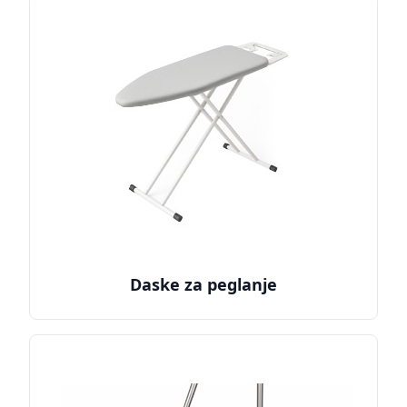
Daske za peglanje