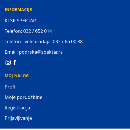
INFORMACIJE
KTSR SPEKTAR
Telefon: 032 / 652 014
Telefon - veleprodaja: 032 / 66 00 88
Email: podrska@spektar.rs
MOJ NALOG
Profil
Moje porudžbine
Registracija
Prijavljivanje