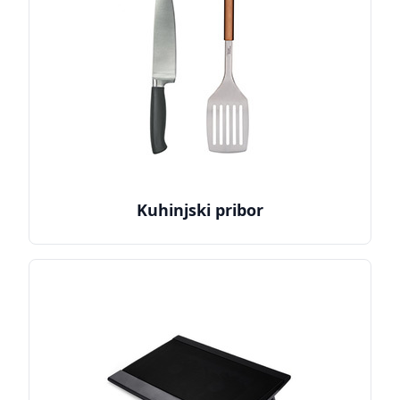
Kuhinjski pribor