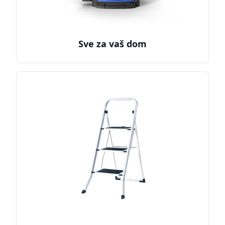
Sve za vaš dom