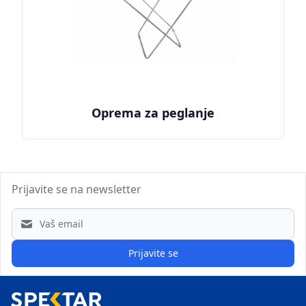
Oprema za peglanje
Prijavite se na newsletter
Email address
Prijavite se