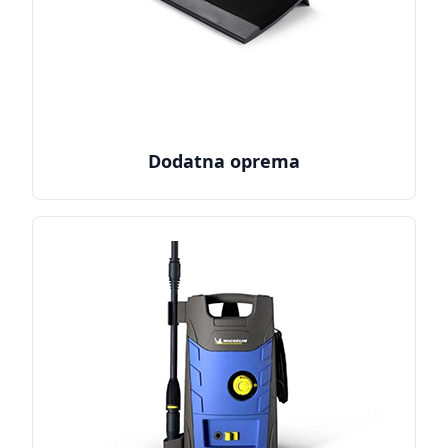
Dodatna oprema