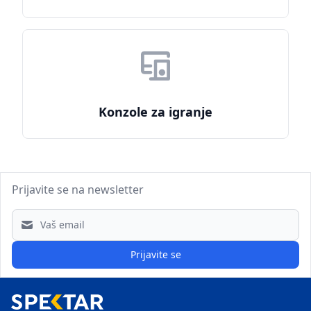
Konzole za igranje
Prijavite se na newsletter
Email address
Prijavite se