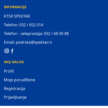
INFORMACIJE
KTSR SPEKTAR
Telefon: 032 / 652 014
Telefon - veleprodaja: 032 / 66 00 88
Email: podrska@spektar.rs
MOJ NALOG
Profil
Moje porudžbine
Registracija
Prijavljivanje