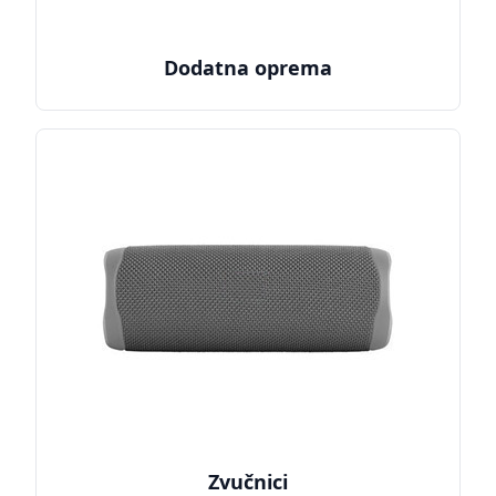
Dodatna oprema
Zvučnici