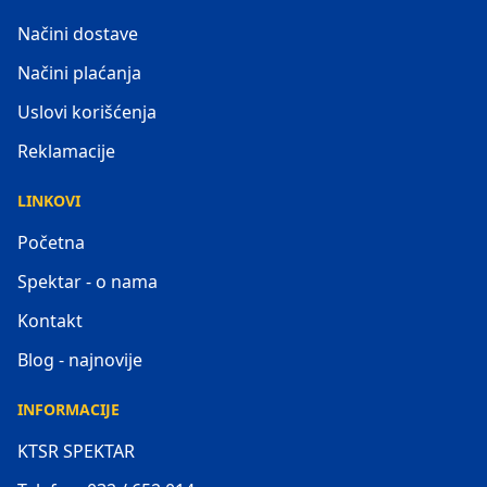
Načini dostave
Načini plaćanja
Uslovi korišćenja
Reklamacije
LINKOVI
Početna
Spektar - o nama
Kontakt
Blog - najnovije
INFORMACIJE
KTSR SPEKTAR