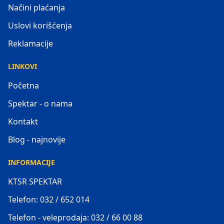
Načini plaćanja
Uslovi korišćenja
Reklamacije
LINKOVI
Početna
Spektar - o nama
Kontakt
Blog - najnovije
INFORMACIJE
KTSR SPEKTAR
Telefon: 032 / 652 014
Telefon - veleprodaja: 032 / 66 00 88