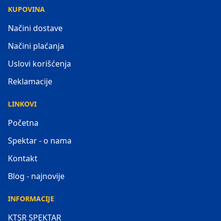
KUPOVINA
Načini dostave
Načini plaćanja
Uslovi korišćenja
Reklamacije
LINKOVI
Početna
Spektar - o nama
Kontakt
Blog - najnovije
INFORMACIJE
KTSR SPEKTAR