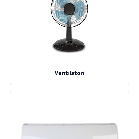
Ventilatori