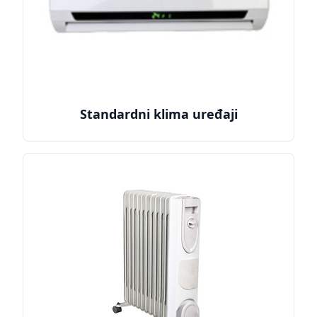
Standardni klima uređaji