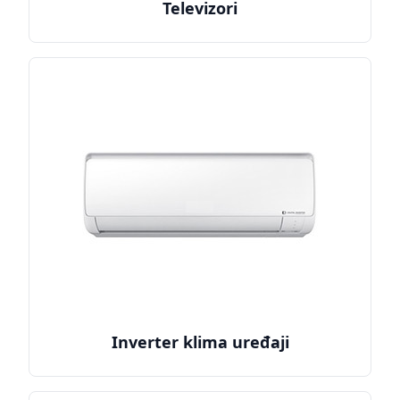
Televizori
Inverter klima uređaji