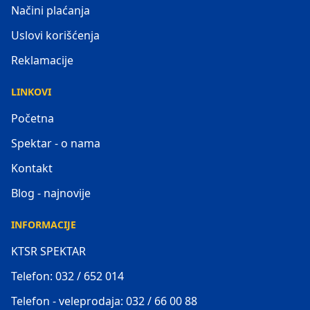
Načini plaćanja
Uslovi korišćenja
Reklamacije
LINKOVI
Početna
Spektar - o nama
Kontakt
Blog - najnovije
INFORMACIJE
KTSR SPEKTAR
Telefon: 032 / 652 014
Telefon - veleprodaja: 032 / 66 00 88