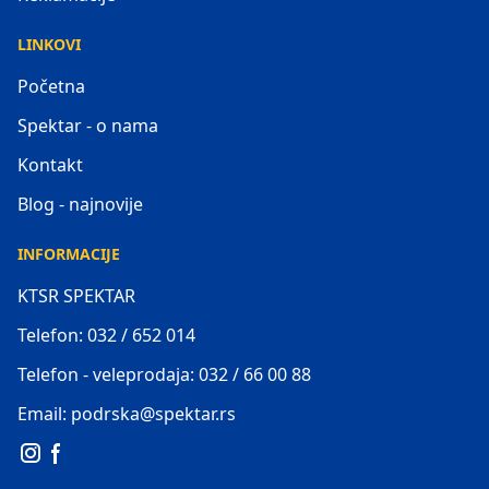
LINKOVI
Početna
Spektar - o nama
Kontakt
Blog - najnovije
INFORMACIJE
KTSR SPEKTAR
Telefon: 032 / 652 014
Telefon - veleprodaja: 032 / 66 00 88
Email: podrska@spektar.rs