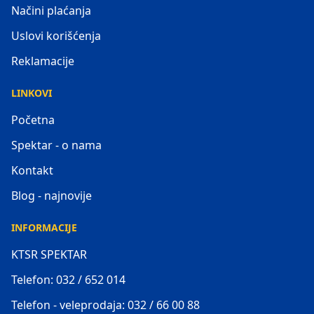
Načini plaćanja
Uslovi korišćenja
Reklamacije
LINKOVI
Početna
Spektar - o nama
Kontakt
Blog - najnovije
INFORMACIJE
KTSR SPEKTAR
Telefon: 032 / 652 014
Telefon - veleprodaja: 032 / 66 00 88