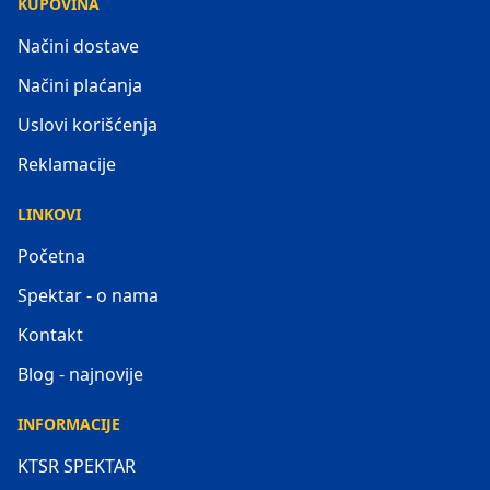
KUPOVINA
Načini dostave
Načini plaćanja
Uslovi korišćenja
Reklamacije
LINKOVI
Početna
Spektar - o nama
Kontakt
Blog - najnovije
INFORMACIJE
KTSR SPEKTAR