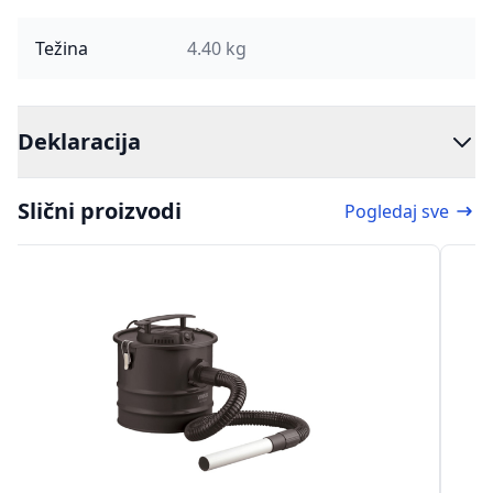
Težina
4.40 kg
Deklaracija
Slični proizvodi
Pogledaj sve