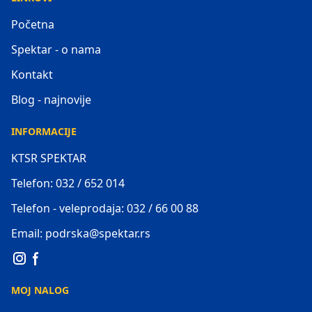
Početna
Spektar - o nama
Kontakt
Blog - najnovije
INFORMACIJE
KTSR SPEKTAR
Telefon: 032 / 652 014
Telefon - veleprodaja: 032 / 66 00 88
Email: podrska@spektar.rs
MOJ NALOG