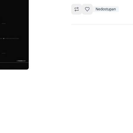
Omiljeno
Nedostupan