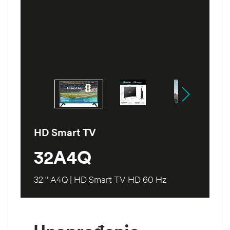
HD Smart TV
32A4Q
32 '' A4Q | HD Smart TV HD 60 Hz