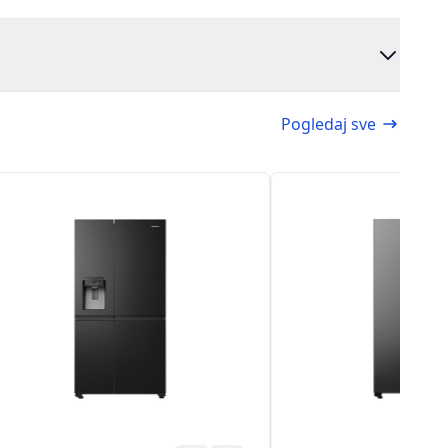
Pogledaj sve