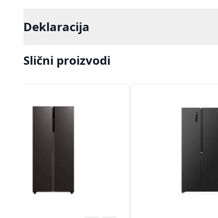
Deklaracija
Slični proizvodi