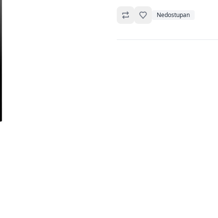
Omiljeno
Nedostupan