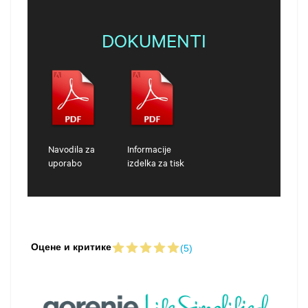
DOKUMENTI
Navodila za
Informacije
uporabo
izdelka za tisk
Оцене и критике
(5)