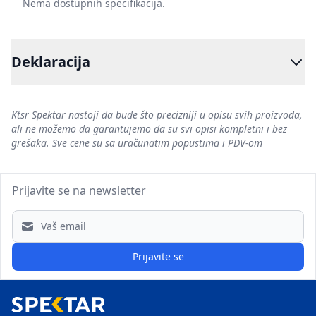
Nema dostupnih specifikacija.
Deklaracija
Ktsr Spektar nastoji da bude što precizniji u opisu svih proizvoda,
ali ne možemo da garantujemo da su svi opisi kompletni i bez
grešaka. Sve cene su sa uračunatim popustima i PDV-om
Prijavite se na newsletter
Email address
Prijavite se