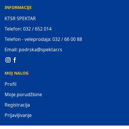
INFORMACIJE
KTSR SPEKTAR
Telefon: 032 / 652 014
Telefon - veleprodaja: 032 / 66 00 88
Email: podrska@spektar.rs
MOJ NALOG
Profil
Moje porudžbine
Registracija
Prijavljivanje