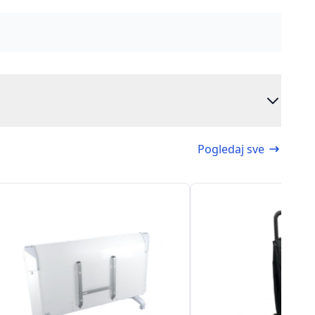
Pogledaj sve