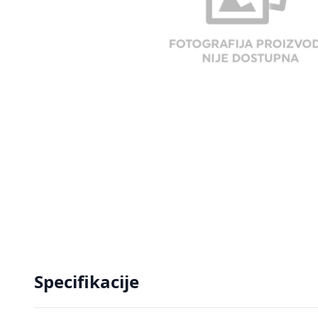
Specifikacije