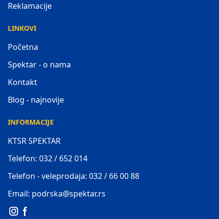
Reklamacije
LINKOVI
Početna
Spektar - o nama
Kontakt
Blog - najnovije
INFORMACIJE
KTSR SPEKTAR
Telefon: 032 / 652 014
Telefon - veleprodaja: 032 / 66 00 88
Email: podrska@spektar.rs