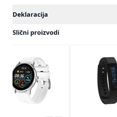
Deklaracija
Slični proizvodi