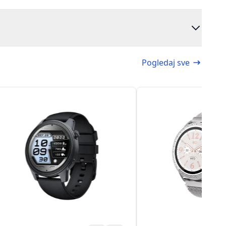
Pogledaj sve