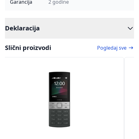
Garancija
2 godine
Deklaracija
Slični proizvodi
Pogledaj sve