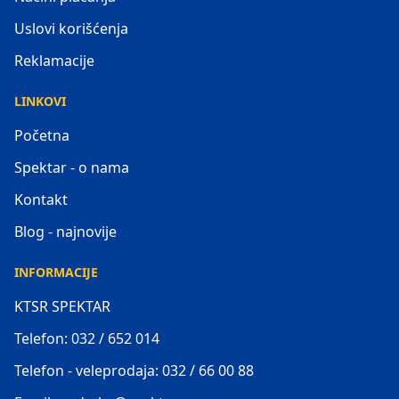
Uslovi korišćenja
Reklamacije
LINKOVI
Početna
Spektar - o nama
Kontakt
Blog - najnovije
INFORMACIJE
KTSR SPEKTAR
Telefon: 032 / 652 014
Telefon - veleprodaja: 032 / 66 00 88