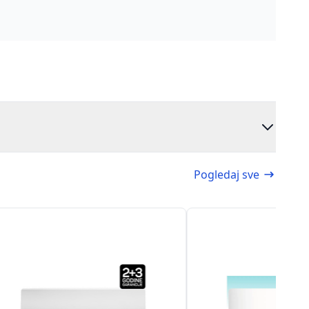
Pogledaj sve