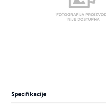
Specifikacije