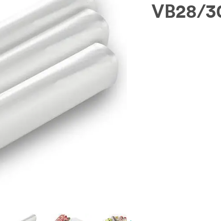
VB28/3