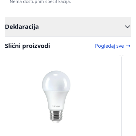
Nema dostupnih specifikacija.
Deklaracija
Slični proizvodi
Pogledaj sve