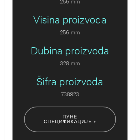
256 mm
Visina proizvoda
256 mm
Dubina proizvoda
328 mm
Šifra proizvoda
738923
ПУНЕ
СПЕЦИФИКАЦИЈЕ +