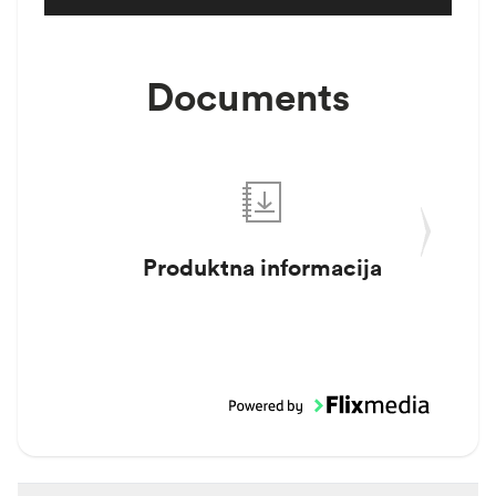
Documents
Produktna informacija