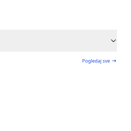
Pogledaj sve