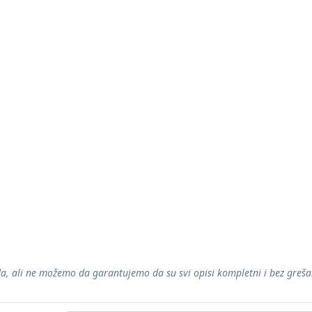
voda, ali ne možemo da garantujemo da su svi opisi kompletni i bez gre