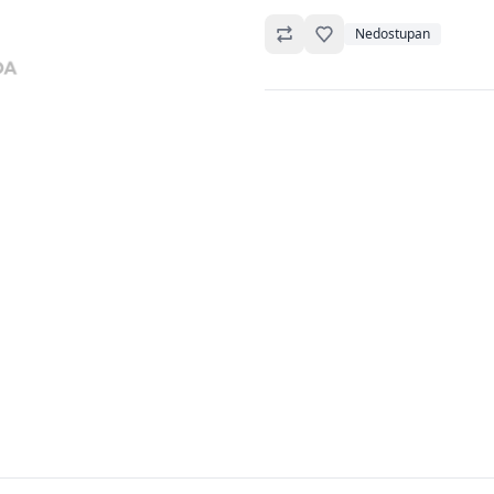
Omiljeno
Nedostupan