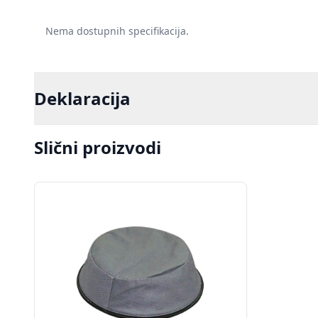
Nema dostupnih specifikacija.
Deklaracija
Slični proizvodi