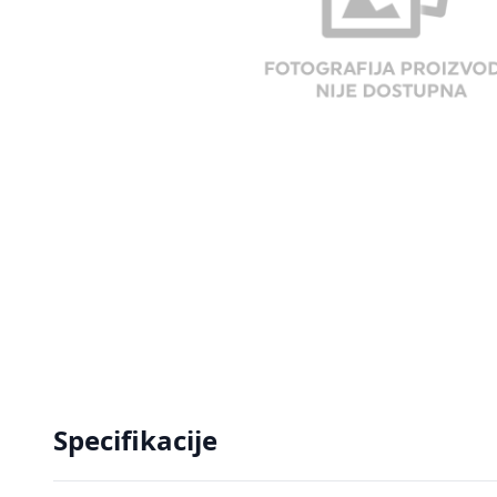
Specifikacije