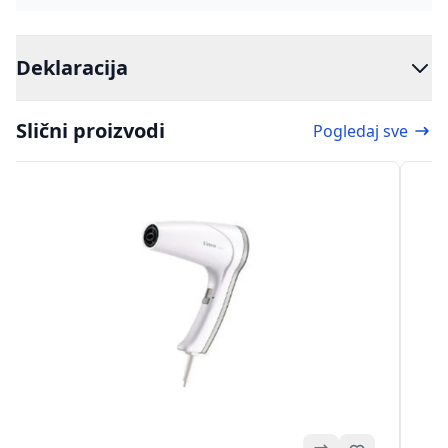
Deklaracija
Slični proizvodi
Pogledaj sve