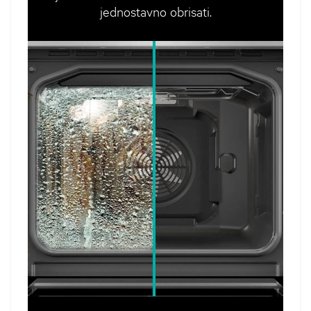
jednostavno obrisati.