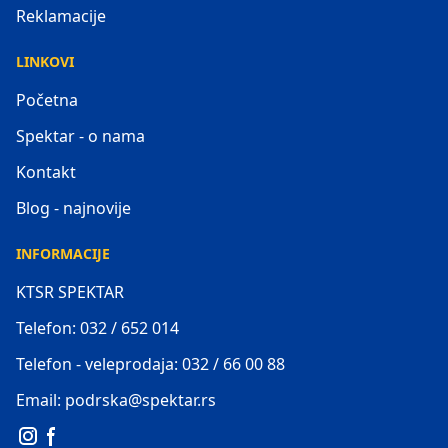
Reklamacije
LINKOVI
Početna
Spektar - o nama
Kontakt
Blog - najnovije
INFORMACIJE
KTSR SPEKTAR
Telefon: 032 / 652 014
Telefon - veleprodaja: 032 / 66 00 88
Email: podrska@spektar.rs