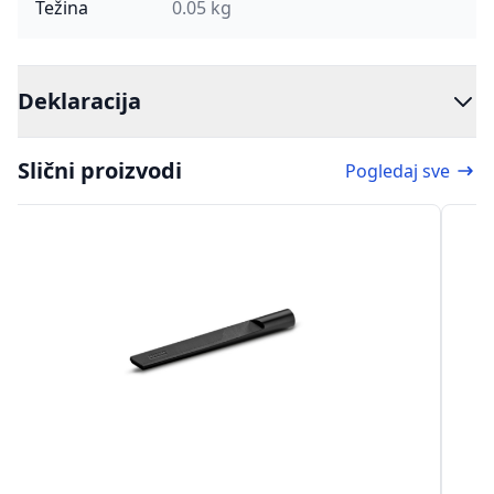
Težina
0.05 kg
Deklaracija
Slični proizvodi
Pogledaj sve