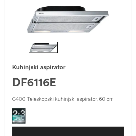
Kuhinjski aspirator
DF6116E
G400 Teleskopski kuhinjski aspirator, 60 cm