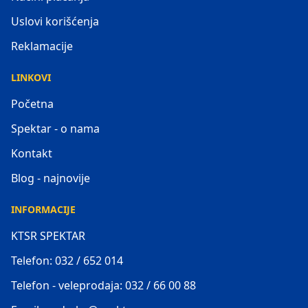
Uslovi korišćenja
Reklamacije
LINKOVI
Početna
Spektar - o nama
Kontakt
Blog - najnovije
INFORMACIJE
KTSR SPEKTAR
Telefon: 032 / 652 014
Telefon - veleprodaja: 032 / 66 00 88