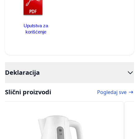
Uputstva za
korišćenje
Deklaracija
Slični proizvodi
Pogledaj sve