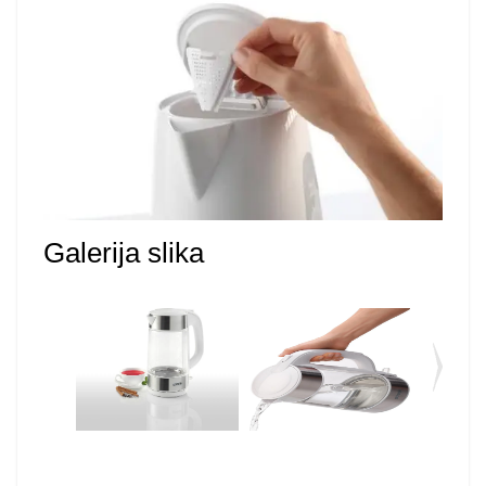
Galerija slika