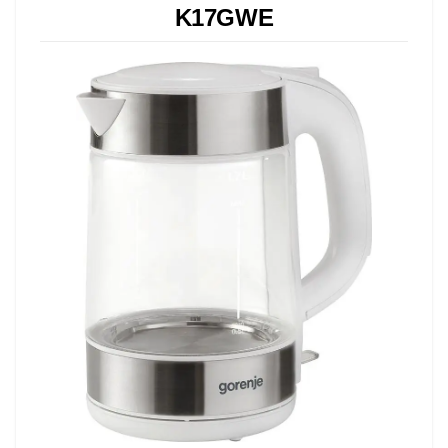
K17GWE